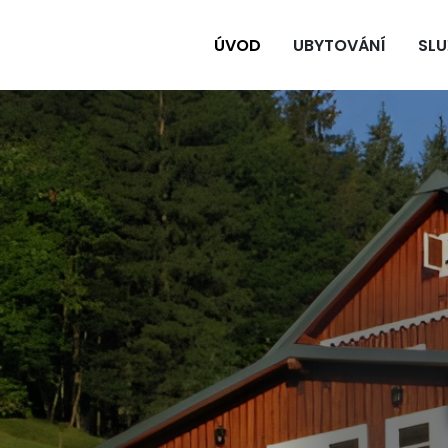
ÚVOD
UBYTOVÁNÍ
SLU