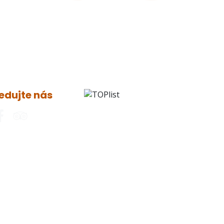
edujte nás